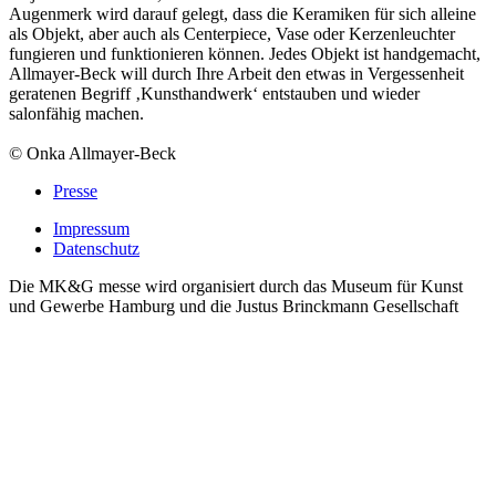
Augenmerk wird darauf gelegt, dass die Keramiken für sich alleine
als Objekt, aber auch als Centerpiece, Vase oder Kerzenleuchter
fungieren und funktionieren können. Jedes Objekt ist handgemacht,
Allmayer-Beck will durch Ihre Arbeit den etwas in Vergessenheit
geratenen Begriff ‚Kunsthandwerk‘ entstauben und wieder
salonfähig machen.
© Onka Allmayer-Beck
Presse
Impressum
Datenschutz
Die MK&G messe wird organisiert durch das Museum für Kunst
und Gewerbe Hamburg und die Justus Brinckmann Gesellschaft