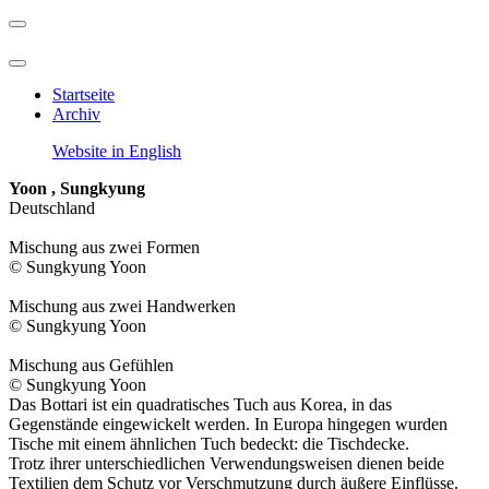
Startseite
Archiv
Website in English
Yoon , Sungkyung
Deutschland
Mischung aus zwei Formen
© Sungkyung Yoon
Mischung aus zwei Handwerken
© Sungkyung Yoon
Mischung aus Gefühlen
© Sungkyung Yoon
Das Bottari ist ein quadratisches Tuch aus Korea, in das
Gegenstände eingewickelt werden. In Europa hingegen wurden
Tische mit einem ähnlichen Tuch bedeckt: die Tischdecke.
Trotz ihrer unterschiedlichen Verwendungsweisen dienen beide
Textilien dem Schutz vor Verschmutzung durch äußere Einflüsse.