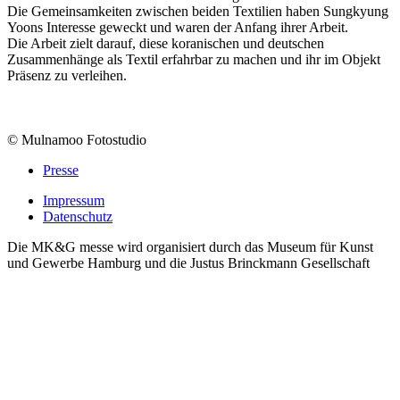
Die Gemeinsamkeiten zwischen beiden Textilien haben Sungkyung
Yoons Interesse geweckt und waren der Anfang ihrer Arbeit.
Die Arbeit zielt darauf, diese koranischen und deutschen
Zusammenhänge als Textil erfahrbar zu machen und ihr im Objekt
Präsenz zu verleihen.
© Mulnamoo Fotostudio
Presse
Impressum
Datenschutz
Die MK&G messe wird organisiert durch das Museum für Kunst
und Gewerbe Hamburg und die Justus Brinckmann Gesellschaft