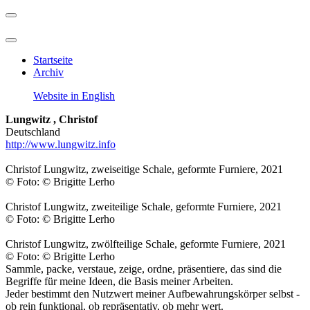
Startseite
Archiv
Website in English
Lungwitz , Christof
Deutschland
http://www.lungwitz.info
Christof Lungwitz, zweiseitige Schale, geformte Furniere, 2021
© Foto: © Brigitte Lerho
Christof Lungwitz, zweiteilige Schale, geformte Furniere, 2021
© Foto: © Brigitte Lerho
Christof Lungwitz, zwölfteilige Schale, geformte Furniere, 2021
© Foto: © Brigitte Lerho
Sammle, packe, verstaue, zeige, ordne, präsentiere, das sind die
Begriffe für meine Ideen, die Basis meiner Arbeiten.
Jeder bestimmt den Nutzwert meiner Aufbewahrungskörper selbst -
ob rein funktional, ob repräsentativ, ob mehr wert.