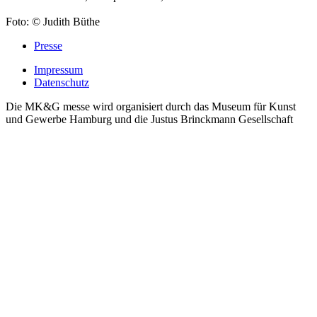
Foto: © Judith Büthe
Presse
Impressum
Datenschutz
Die MK&G messe wird organisiert durch das Museum für Kunst
und Gewerbe Hamburg und die Justus Brinckmann Gesellschaft