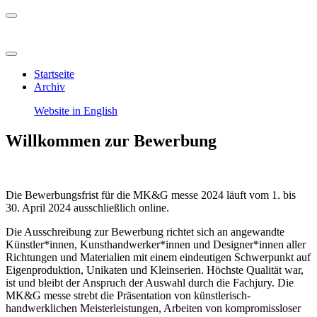
Startseite
Archiv
Website in English
Willkommen zur Bewerbung
Die Bewerbungsfrist für die MK&G messe 2024 läuft vom 1. bis
30. April 2024 ausschließlich online.
Die Ausschreibung zur Bewerbung richtet sich an angewandte
Künstler*innen, Kunsthandwerker*innen und Designer*innen aller
Richtungen und Materialien mit einem eindeutigen Schwerpunkt auf
Eigenproduktion, Unikaten und Kleinserien. Höchste Qualität war,
ist und bleibt der Anspruch der Auswahl durch die Fachjury. Die
MK&G messe strebt die Präsentation von künstlerisch-
handwerklichen Meisterleistungen, Arbeiten von kompromissloser