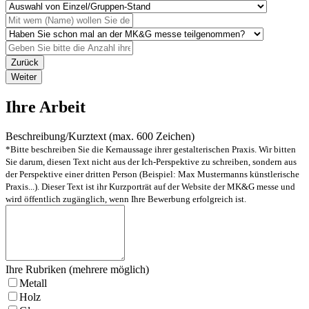
Zurück
Weiter
Ihre Arbeit
Beschreibung/Kurztext (max. 600 Zeichen)
*Bitte beschreiben Sie die Kernaussage ihrer gestalterischen Praxis. Wir bitten
Sie darum, diesen Text nicht aus der Ich-Perspektive zu schreiben, sondern aus
der Perspektive einer dritten Person (Beispiel: Max Mustermanns künstlerische
Praxis...). Dieser Text ist ihr Kurzporträt auf der Website der MK&G messe und
wird öffentlich zugänglich, wenn Ihre Bewerbung erfolgreich ist.
Ihre Rubriken (mehrere möglich)
Metall
Holz