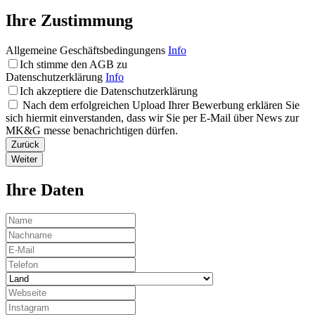
Ihre Zustimmung
Allgemeine Geschäftsbedingungens
Info
Ich stimme den AGB zu
Datenschutzerklärung
Info
Ich akzeptiere die Datenschutzerklärung
Nach dem erfolgreichen Upload Ihrer Bewerbung erklären Sie
sich hiermit einverstanden, dass wir Sie per E-Mail über News zur
MK&G messe benachrichtigen dürfen.
Zurück
Weiter
Ihre Daten