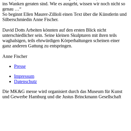
ins Wanken geraten sind. Wie es ausgeht, wissen wir noch nicht so
genau …“
So beginnt Ellen Maurer-Zillioli einen Text über die Künstlerin und
Silberschmiedin Anne Fischer.
David Dotts Arbeiten könnten auf den ersten Blick nicht
unterschiedlicher sein. Seine kleinen Skulpturen mit ihren teils
waghalsigen, teils ehrwürdigen Körperhaltungen scheinen einer
ganz anderen Gattung zu entspringen.
Anne Fischer
Presse
Impressum
Datenschutz
Die MK&G messe wird organisiert durch das Museum für Kunst
und Gewerbe Hamburg und die Justus Brinckmann Gesellschaft