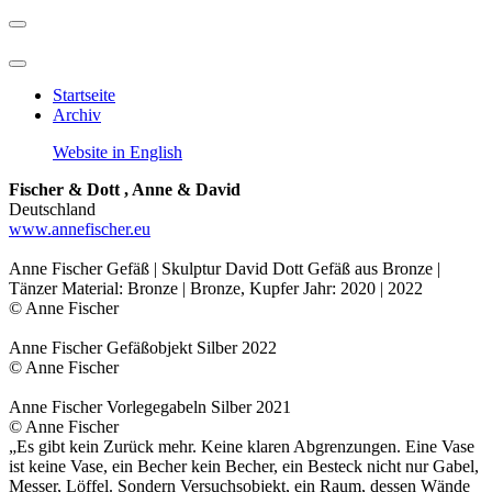
Startseite
Archiv
Website in English
Fischer & Dott , Anne & David
Deutschland
www.annefischer.eu
Anne Fischer Gefäß | Skulptur David Dott Gefäß aus Bronze |
Tänzer Material: Bronze | Bronze, Kupfer Jahr: 2020 | 2022
© Anne Fischer
Anne Fischer Gefäßobjekt Silber 2022
© Anne Fischer
Anne Fischer Vorlegegabeln Silber 2021
© Anne Fischer
„Es gibt kein Zurück mehr. Keine klaren Abgrenzungen. Eine Vase
ist keine Vase, ein Becher kein Becher, ein Besteck nicht nur Gabel,
Messer, Löffel. Sondern Versuchsobjekt, ein Raum, dessen Wände